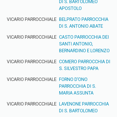
DI S. BARTOLOMEO
APOSTOLO
VICARIO PARROCCHIALE
BELPRATO PARROCCHIA
DI S. ANTONIO ABATE
VICARIO PARROCCHIALE
CASTO PARROCCHIA DEI
SANTI ANTONIO,
BERNARDINO E LORENZO
VICARIO PARROCCHIALE
COMERO PARROCCHIA DI
S. SILVESTRO PAPA
VICARIO PARROCCHIALE
FORNO D’ONO
PARROCCHIA DI S.
MARIA ASSUNTA
VICARIO PARROCCHIALE
LAVENONE PARROCCHIA
DI S. BARTOLOMEO