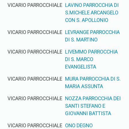
VICARIO PARROCCHIALE
LAVINO PARROCCHIA DI
S.MICHELE ARCANGELO
CON S. APOLLONIO
VICARIO PARROCCHIALE
LEVRANGE PARROCCHIA
DI S. MARTINO
VICARIO PARROCCHIALE
LIVEMMO PARROCCHIA
DI S. MARCO
EVANGELISTA
VICARIO PARROCCHIALE
MURA PARROCCHIA DI S.
MARIA ASSUNTA
VICARIO PARROCCHIALE
NOZZA PARROCCHIA DEI
SANTI STEFANO E
GIOVANNI BATTISTA
VICARIO PARROCCHIALE
ONO DEGNO