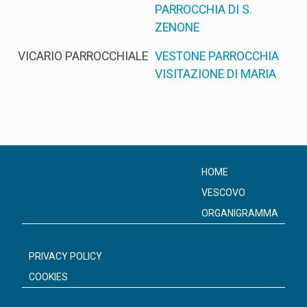
PARROCCHIA DI S.
ZENONE
VICARIO PARROCCHIALE
VESTONE PARROCCHIA
VISITAZIONE DI MARIA
HOME
VESCOVO
ORGANIGRAMMA
PRIVACY POLICY
COOKIES