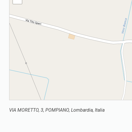
VIA MORETTO, 3, POMPIANO, Lombardia, Italia