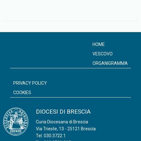
HOME
VESCOVO
ORGANIGRAMMA
PRIVACY POLICY
COOKIES
DIOCESI DI BRESCIA
Curia Diocesana di Brescia
Via Trieste, 13 - 25121 Brescia
Tel.
030.3722.1