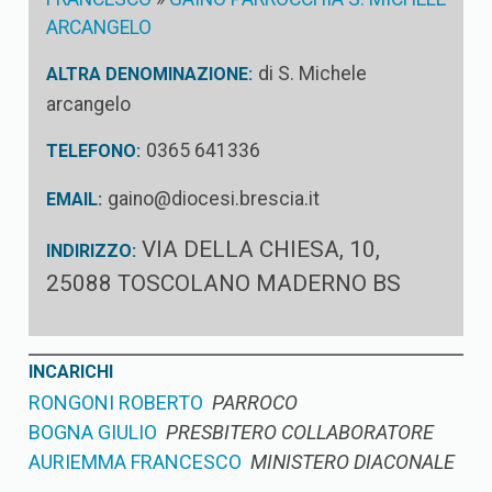
ARCANGELO
di S. Michele
ALTRA DENOMINAZIONE:
arcangelo
0365 641336
TELEFONO:
gaino@diocesi.brescia.it
EMAIL:
VIA DELLA CHIESA, 10,
INDIRIZZO:
25088 TOSCOLANO MADERNO BS
INCARICHI
RONGONI ROBERTO
PARROCO
BOGNA GIULIO
PRESBITERO COLLABORATORE
AURIEMMA FRANCESCO
MINISTERO DIACONALE