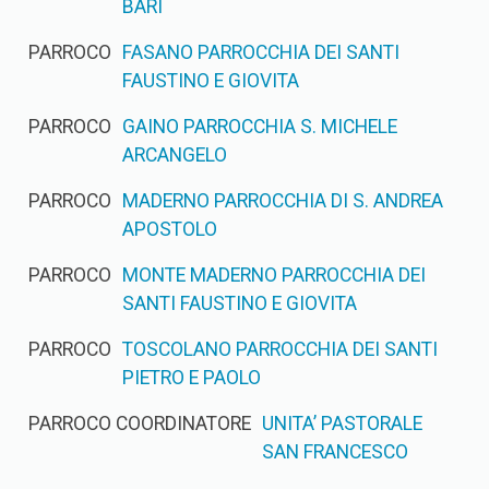
BARI
PARROCO
FASANO PARROCCHIA DEI SANTI
FAUSTINO E GIOVITA
PARROCO
GAINO PARROCCHIA S. MICHELE
ARCANGELO
PARROCO
MADERNO PARROCCHIA DI S. ANDREA
APOSTOLO
PARROCO
MONTE MADERNO PARROCCHIA DEI
SANTI FAUSTINO E GIOVITA
PARROCO
TOSCOLANO PARROCCHIA DEI SANTI
PIETRO E PAOLO
PARROCO COORDINATORE
UNITA’ PASTORALE
SAN FRANCESCO