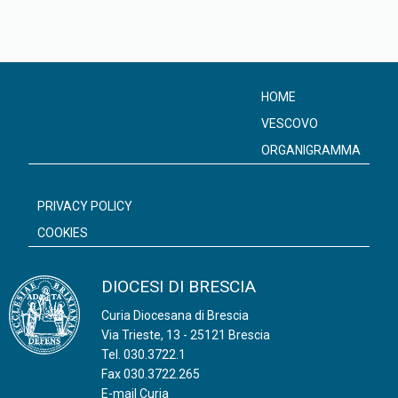
HOME
VESCOVO
ORGANIGRAMMA
PRIVACY POLICY
COOKIES
DIOCESI DI BRESCIA
Curia Diocesana di Brescia
Via Trieste, 13 - 25121 Brescia
Tel.
030.3722.1
Fax 030.3722.265
E-mail Curia