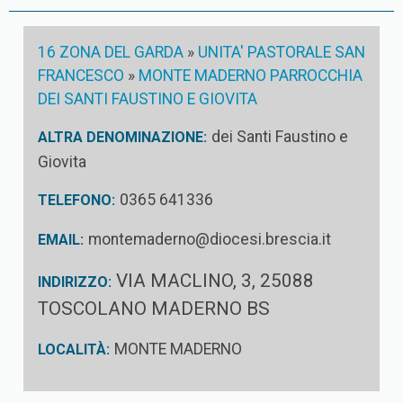
16 ZONA DEL GARDA
»
UNITA' PASTORALE SAN
FRANCESCO
»
MONTE MADERNO PARROCCHIA
DEI SANTI FAUSTINO E GIOVITA
dei Santi Faustino e
ALTRA DENOMINAZIONE:
Giovita
0365 641336
TELEFONO:
montemaderno@diocesi.brescia.it
EMAIL:
VIA MACLINO, 3, 25088
INDIRIZZO:
TOSCOLANO MADERNO BS
MONTE MADERNO
LOCALITÀ: