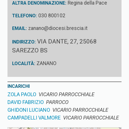
Regina della Pace
ALTRA DENOMINAZIONE:
030 800102
TELEFONO:
zanano@diocesi.brescia.it
EMAIL:
VIA DANTE, 27, 25068
INDIRIZZO:
SAREZZO BS
ZANANO
LOCALITÀ:
INCARICHI
ZOLA PAOLO
VICARIO PARROCCHIALE
DAVID FABRIZIO
PARROCO
GHIDONI LUCIANO
VICARIO PARROCCHIALE
CAMPADELLI VALMORE
VICARIO PARROCCHIALE