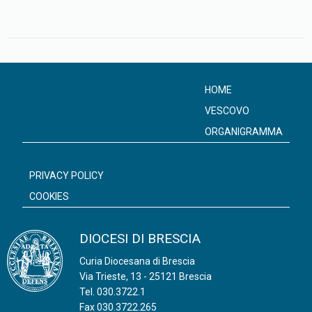
HOME
VESCOVO
ORGANIGRAMMA
PRIVACY POLICY
COOKIES
DIOCESI DI BRESCIA
Curia Diocesana di Brescia
Via Trieste, 13 - 25121 Brescia
Tel.
030.3722.1
Fax 030.3722.265