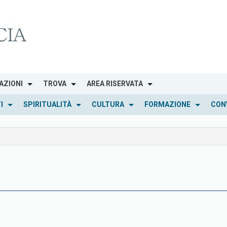
AZIONI
TROVA
AREA RISERVATA
I
SPIRITUALITÀ
CULTURA
FORMAZIONE
CON