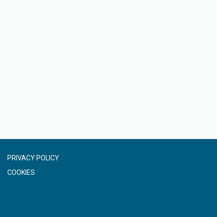
PRIVACY POLICY
COOKIES