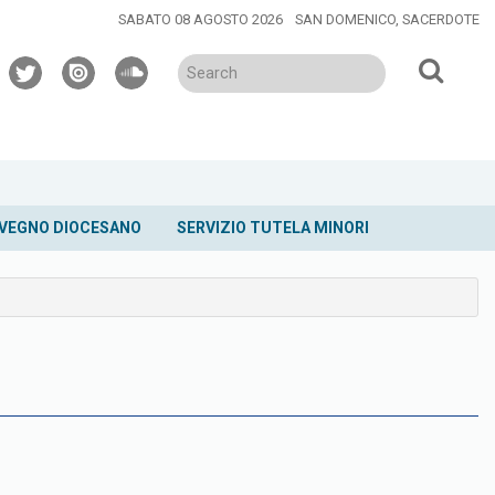
SABATO 08 AGOSTO 2026
SAN DOMENICO, SACERDOTE
twitter
issuu
soundcloud
VEGNO DIOCESANO
SERVIZIO TUTELA MINORI