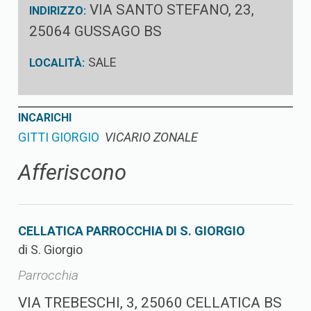
VIA SANTO STEFANO, 23,
INDIRIZZO:
25064 GUSSAGO BS
SALE
LOCALITÀ:
INCARICHI
GITTI GIORGIO
VICARIO ZONALE
Afferiscono
CELLATICA PARROCCHIA DI S. GIORGIO
di S. Giorgio
Parrocchia
VIA TREBESCHI, 3, 25060 CELLATICA BS