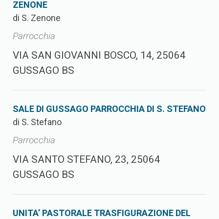
ZENONE
di S. Zenone
Parrocchia
VIA SAN GIOVANNI BOSCO, 14, 25064
GUSSAGO BS
SALE DI GUSSAGO PARROCCHIA DI S. STEFANO
di S. Stefano
Parrocchia
VIA SANTO STEFANO, 23, 25064
GUSSAGO BS
UNITA’ PASTORALE TRASFIGURAZIONE DEL