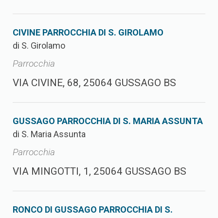
CIVINE PARROCCHIA DI S. GIROLAMO
di S. Girolamo
Parrocchia
VIA CIVINE, 68, 25064 GUSSAGO BS
GUSSAGO PARROCCHIA DI S. MARIA ASSUNTA
di S. Maria Assunta
Parrocchia
VIA MINGOTTI, 1, 25064 GUSSAGO BS
RONCO DI GUSSAGO PARROCCHIA DI S.