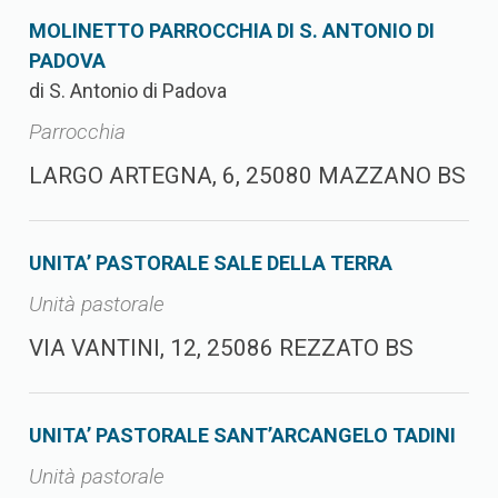
MOLINETTO PARROCCHIA DI S. ANTONIO DI
PADOVA
di S. Antonio di Padova
Parrocchia
LARGO ARTEGNA, 6, 25080 MAZZANO BS
UNITA’ PASTORALE SALE DELLA TERRA
Unità pastorale
VIA VANTINI, 12, 25086 REZZATO BS
UNITA’ PASTORALE SANT’ARCANGELO TADINI
Unità pastorale