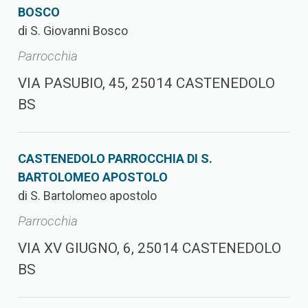
BOSCO
di S. Giovanni Bosco
Parrocchia
VIA PASUBIO, 45, 25014 CASTENEDOLO
BS
CASTENEDOLO PARROCCHIA DI S.
BARTOLOMEO APOSTOLO
di S. Bartolomeo apostolo
Parrocchia
VIA XV GIUGNO, 6, 25014 CASTENEDOLO
BS