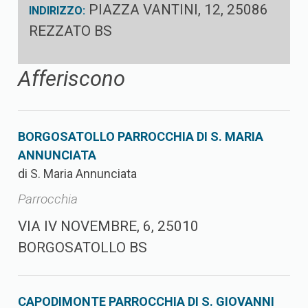
PIAZZA VANTINI, 12, 25086
INDIRIZZO:
REZZATO BS
Afferiscono
BORGOSATOLLO PARROCCHIA DI S. MARIA
ANNUNCIATA
di S. Maria Annunciata
Parrocchia
VIA IV NOVEMBRE, 6, 25010
BORGOSATOLLO BS
CAPODIMONTE PARROCCHIA DI S. GIOVANNI