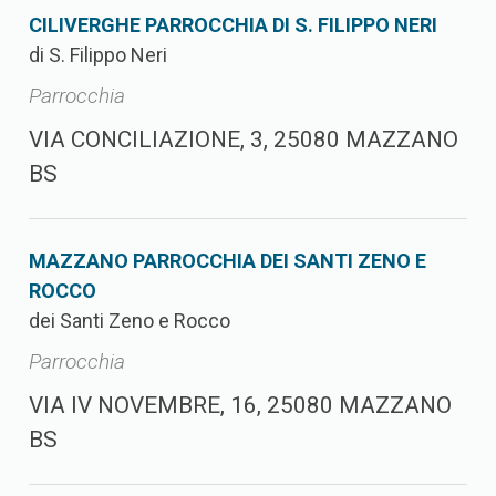
CILIVERGHE PARROCCHIA DI S. FILIPPO NERI
di S. Filippo Neri
Parrocchia
VIA CONCILIAZIONE, 3, 25080 MAZZANO
BS
MAZZANO PARROCCHIA DEI SANTI ZENO E
ROCCO
dei Santi Zeno e Rocco
Parrocchia
VIA IV NOVEMBRE, 16, 25080 MAZZANO
BS