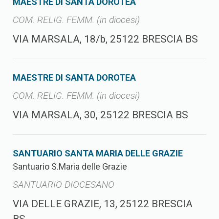
MAESTRE DI SANTA DOROTEA
COM. RELIG. FEMM. (in diocesi)
VIA MARSALA, 18/b, 25122 BRESCIA BS
MAESTRE DI SANTA DOROTEA
COM. RELIG. FEMM. (in diocesi)
VIA MARSALA, 30, 25122 BRESCIA BS
SANTUARIO SANTA MARIA DELLE GRAZIE
Santuario S.Maria delle Grazie
SANTUARIO DIOCESANO
VIA DELLE GRAZIE, 13, 25122 BRESCIA
BS