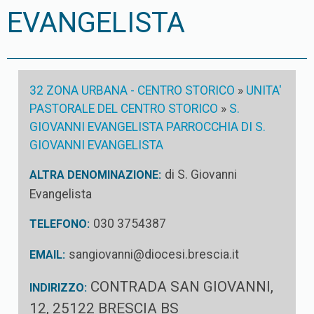
EVANGELISTA
32 ZONA URBANA - CENTRO STORICO
»
UNITA'
PASTORALE DEL CENTRO STORICO
»
S.
GIOVANNI EVANGELISTA PARROCCHIA DI S.
GIOVANNI EVANGELISTA
di S. Giovanni
ALTRA DENOMINAZIONE:
Evangelista
030 3754387
TELEFONO:
sangiovanni@diocesi.brescia.it
EMAIL:
CONTRADA SAN GIOVANNI,
INDIRIZZO:
12, 25122 BRESCIA BS