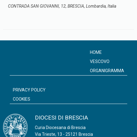
CONTRADA SAN GIOVANNI, 12, BRESCIA, Lombardia, Italia
HOME
VESCOVO
ORGANIGRAMMA
PRIVACY POLICY
COOKIES
DIOCESI DI BRESCIA
Curia Diocesana di Brescia
Via Trieste, 13 - 25121 Brescia