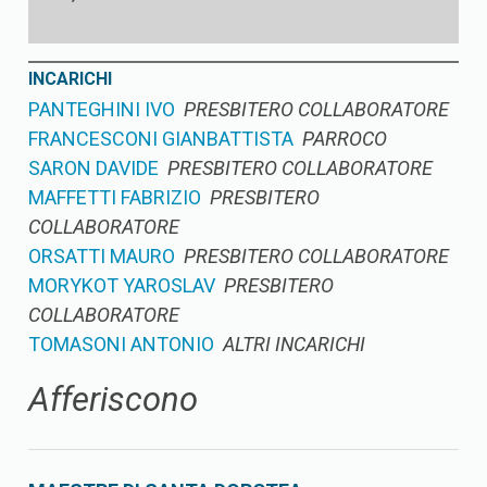
INCARICHI
PANTEGHINI IVO
PRESBITERO COLLABORATORE
FRANCESCONI GIANBATTISTA
PARROCO
SARON DAVIDE
PRESBITERO COLLABORATORE
MAFFETTI FABRIZIO
PRESBITERO
COLLABORATORE
ORSATTI MAURO
PRESBITERO COLLABORATORE
MORYKOT YAROSLAV
PRESBITERO
COLLABORATORE
TOMASONI ANTONIO
ALTRI INCARICHI
Afferiscono