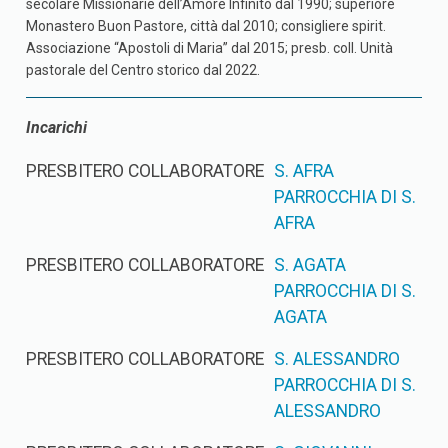
secolare Missionarie dell’Amore Infinito dal 1990; superiore
Monastero Buon Pastore, città dal 2010; consigliere spirit.
Associazione “Apostoli di Maria” dal 2015; presb. coll. Unità
pastorale del Centro storico dal 2022.
Incarichi
PRESBITERO COLLABORATORE
S. AFRA
PARROCCHIA DI S.
AFRA
PRESBITERO COLLABORATORE
S. AGATA
PARROCCHIA DI S.
AGATA
PRESBITERO COLLABORATORE
S. ALESSANDRO
PARROCCHIA DI S.
ALESSANDRO