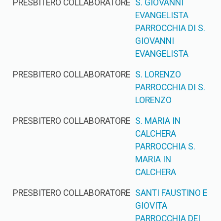
PRESBITERO COLLABORATORE
S. GIOVANNI
EVANGELISTA
PARROCCHIA DI S.
GIOVANNI
EVANGELISTA
PRESBITERO COLLABORATORE
S. LORENZO
PARROCCHIA DI S.
LORENZO
PRESBITERO COLLABORATORE
S. MARIA IN
CALCHERA
PARROCCHIA S.
MARIA IN
CALCHERA
PRESBITERO COLLABORATORE
SANTI FAUSTINO E
GIOVITA
PARROCCHIA DEI