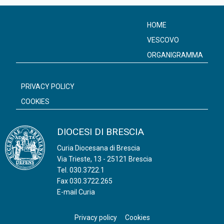
HOME
VESCOVO
ORGANIGRAMMA
PRIVACY POLICY
COOKIES
DIOCESI DI BRESCIA
Curia Diocesana di Brescia
Via Trieste, 13 - 25121 Brescia
Tel.
030.3722.1
Fax 030.3722.265
E-mail Curia
Privacy policy
Cookies