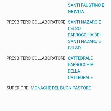
SANTI FAUSTINO E
GIOVITA
PRESBITERO COLLABORATORE
SANTI NAZARO E
CELSO
PARROCCHIA DEI
SANTI NAZARO E
CELSO
PRESBITERO COLLABORATORE
CATTEDRALE
PARROCCHIA
DELLA
CATTEDRALE
SUPERIORE
MONACHE DEL BUON PASTORE