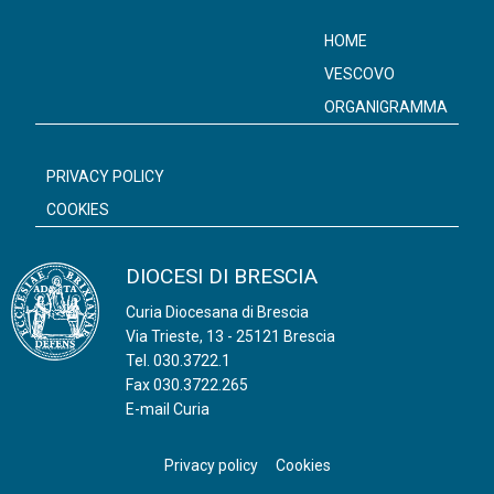
HOME
VESCOVO
ORGANIGRAMMA
PRIVACY POLICY
COOKIES
DIOCESI DI BRESCIA
Curia Diocesana di Brescia
Via Trieste, 13 - 25121 Brescia
Tel.
030.3722.1
Fax 030.3722.265
E-mail Curia
Privacy policy
Cookies