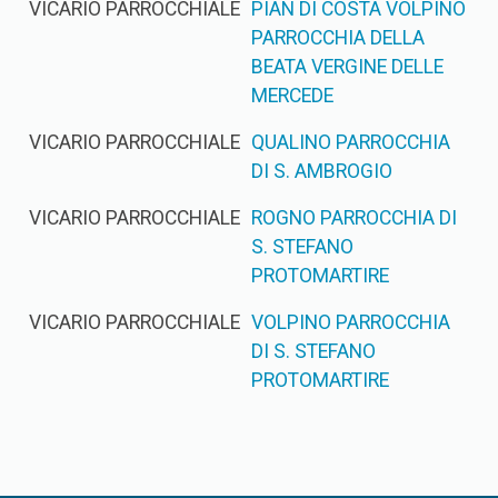
VICARIO PARROCCHIALE
PIAN DI COSTA VOLPINO
PARROCCHIA DELLA
BEATA VERGINE DELLE
MERCEDE
VICARIO PARROCCHIALE
QUALINO PARROCCHIA
DI S. AMBROGIO
VICARIO PARROCCHIALE
ROGNO PARROCCHIA DI
S. STEFANO
PROTOMARTIRE
VICARIO PARROCCHIALE
VOLPINO PARROCCHIA
DI S. STEFANO
PROTOMARTIRE