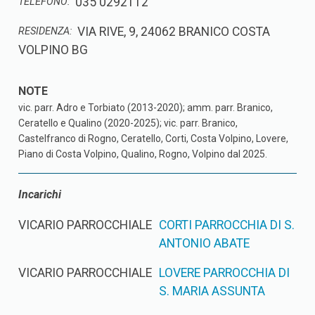
035 0292112
TELEFONO:
VIA RIVE, 9, 24062 BRANICO COSTA
RESIDENZA:
VOLPINO BG
vic. parr. Adro e Torbiato (2013-2020); amm. parr. Branico,
Ceratello e Qualino (2020-2025); vic. parr. Branico,
Castelfranco di Rogno, Ceratello, Corti, Costa Volpino, Lovere,
Piano di Costa Volpino, Qualino, Rogno, Volpino dal 2025.
Incarichi
VICARIO PARROCCHIALE
CORTI PARROCCHIA DI S.
ANTONIO ABATE
VICARIO PARROCCHIALE
LOVERE PARROCCHIA DI
S. MARIA ASSUNTA