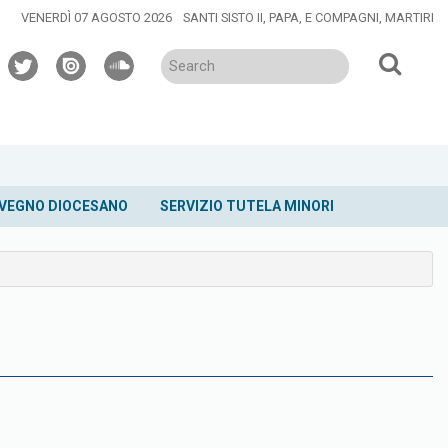
VENERDÌ 07 AGOSTO 2026
SANTI SISTO II, PAPA, E COMPAGNI, MARTIRI
twitter
issuu
soundcloud
VEGNO DIOCESANO
SERVIZIO TUTELA MINORI