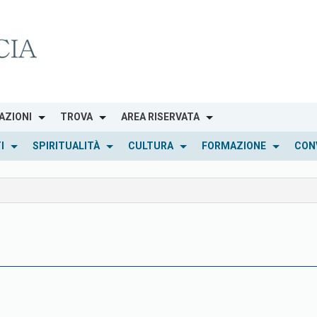
AZIONI
TROVA
AREA RISERVATA
I
SPIRITUALITÀ
CULTURA
FORMAZIONE
CON