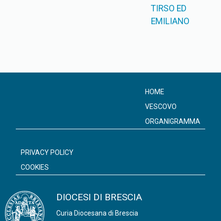
TIRSO ED
EMILIANO
HOME
VESCOVO
ORGANIGRAMMA
PRIVACY POLICY
COOKIES
DIOCESI DI BRESCIA
Curia Diocesana di Brescia