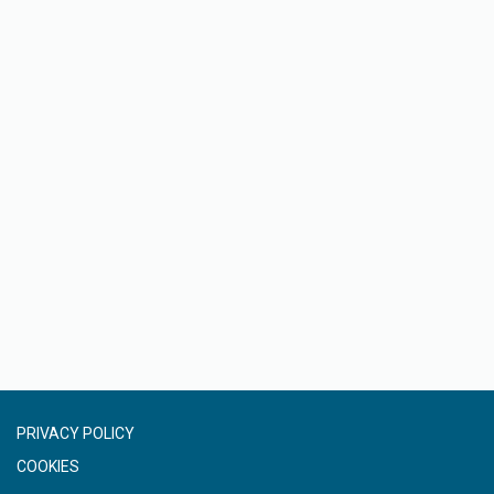
PRIVACY POLICY
COOKIES