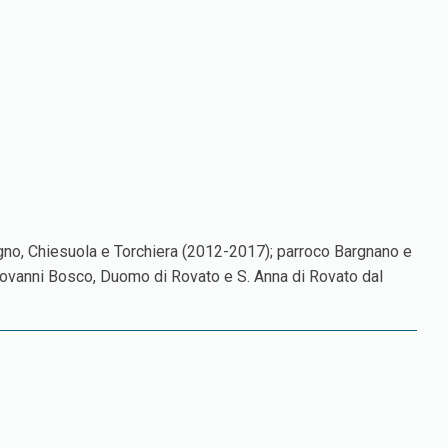
ttegno, Chiesuola e Torchiera (2012-2017); parroco Bargnano e
Giovanni Bosco, Duomo di Rovato e S. Anna di Rovato dal