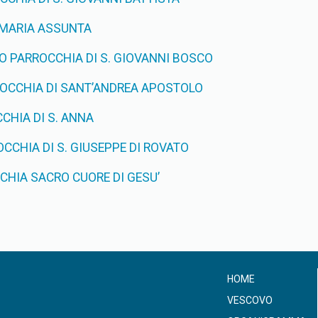
 MARIA ASSUNTA
O PARROCCHIA DI S. GIOVANNI BOSCO
ROCCHIA DI SANT’ANDREA APOSTOLO
CHIA DI S. ANNA
CCHIA DI S. GIUSEPPE DI ROVATO
HIA SACRO CUORE DI GESU’
HOME
VESCOVO