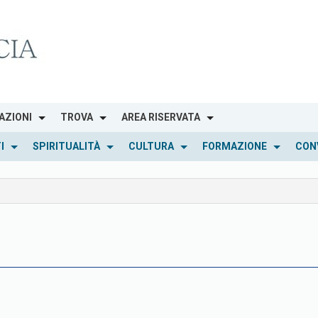
AZIONI
TROVA
AREA RISERVATA
I
SPIRITUALITÀ
CULTURA
FORMAZIONE
CON