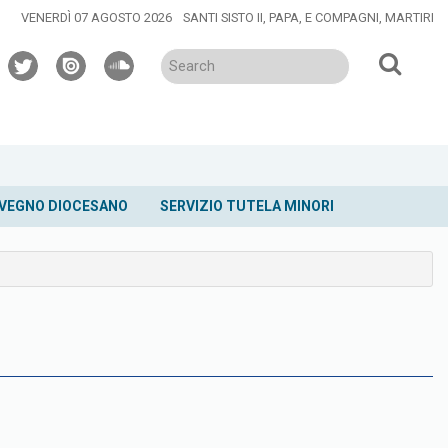
VENERDÌ 07 AGOSTO 2026
SANTI SISTO II, PAPA, E COMPAGNI, MARTIRI
twitter
issuu
soundcloud
VEGNO DIOCESANO
SERVIZIO TUTELA MINORI