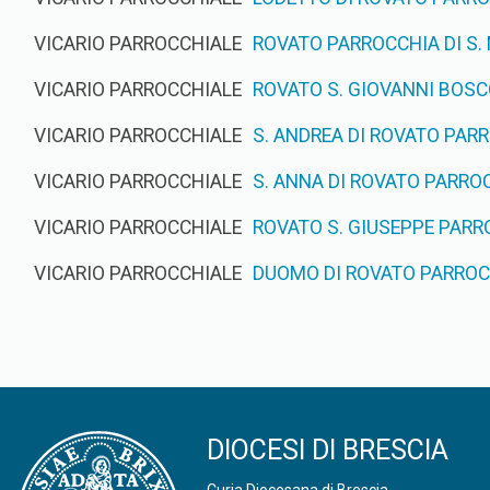
VICARIO PARROCCHIALE
ROVATO PARROCCHIA DI S.
VICARIO PARROCCHIALE
ROVATO S. GIOVANNI BOSC
VICARIO PARROCCHIALE
S. ANDREA DI ROVATO PAR
VICARIO PARROCCHIALE
S. ANNA DI ROVATO PARROC
VICARIO PARROCCHIALE
ROVATO S. GIUSEPPE PARRO
VICARIO PARROCCHIALE
DUOMO DI ROVATO PARROCC
DIOCESI DI BRESCIA