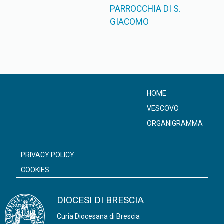
PARROCCHIA DI S.
GIACOMO
HOME
VESCOVO
ORGANIGRAMMA
PRIVACY POLICY
COOKIES
DIOCESI DI BRESCIA
Curia Diocesana di Brescia