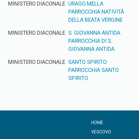
MINISTERO DIACONALE
URAGO MELLA
PARROCCHIA NATIVITÀ
DELLA BEATA VERGINE
MINISTERO DIACONALE
S. GIOVANNA ANTIDA
PARROCCHIA DI S.
GIOVANNA ANTIDA
MINISTERO DIACONALE
SANTO SPIRITO
PARROCCHIA SANTO
SPIRITO
HOME
VESCOVO