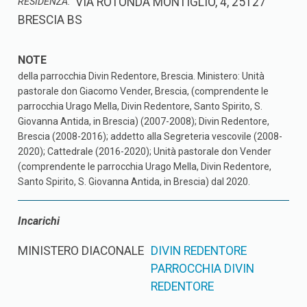
VIA ROTONDA MONTIGLIO, 4, 25127
RESIDENZA:
BRESCIA BS
della parrocchia Divin Redentore, Brescia. Ministero: Unità
pastorale don Giacomo Vender, Brescia, (comprendente le
parrocchia Urago Mella, Divin Redentore, Santo Spirito, S.
Giovanna Antida, in Brescia) (2007-2008); Divin Redentore,
Brescia (2008-2016); addetto alla Segreteria vescovile (2008-
2020); Cattedrale (2016-2020); Unità pastorale don Vender
(comprendente le parrocchia Urago Mella, Divin Redentore,
Santo Spirito, S. Giovanna Antida, in Brescia) dal 2020.
Incarichi
MINISTERO DIACONALE
DIVIN REDENTORE
PARROCCHIA DIVIN
REDENTORE