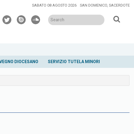
SABATO 08 AGOSTO 2026
SAN DOMENICO, SACERDOTE
twitter
issuu
soundcloud
VEGNO DIOCESANO
SERVIZIO TUTELA MINORI