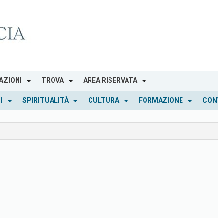
AZIONI
TROVA
AREA RISERVATA
I
SPIRITUALITÀ
CULTURA
FORMAZIONE
CON