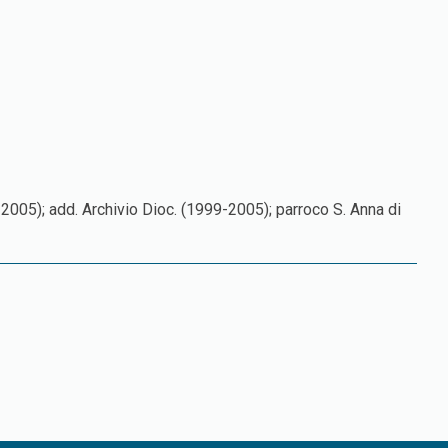
2005); add. Archivio Dioc. (1999-2005); parroco S. Anna di