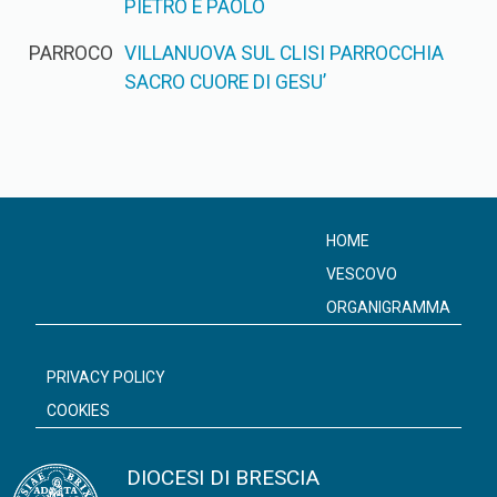
PIETRO E PAOLO
PARROCO
VILLANUOVA SUL CLISI PARROCCHIA
SACRO CUORE DI GESU’
HOME
VESCOVO
ORGANIGRAMMA
PRIVACY POLICY
COOKIES
DIOCESI DI BRESCIA