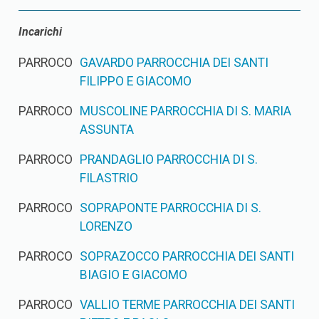
Incarichi
PARROCO
GAVARDO PARROCCHIA DEI SANTI
FILIPPO E GIACOMO
PARROCO
MUSCOLINE PARROCCHIA DI S. MARIA
ASSUNTA
PARROCO
PRANDAGLIO PARROCCHIA DI S.
FILASTRIO
PARROCO
SOPRAPONTE PARROCCHIA DI S.
LORENZO
PARROCO
SOPRAZOCCO PARROCCHIA DEI SANTI
BIAGIO E GIACOMO
PARROCO
VALLIO TERME PARROCCHIA DEI SANTI