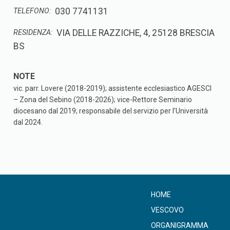
030 7741131
TELEFONO:
VIA DELLE RAZZICHE, 4, 25128 BRESCIA
RESIDENZA:
BS
vic. parr. Lovere (2018-2019); assistente ecclesiastico AGESCI
– Zona del Sebino (2018-2026); vice-Rettore Seminario
diocesano dal 2019; responsabile del servizio per l’Università
dal 2024.
HOME
VESCOVO
ORGANIGRAMMA