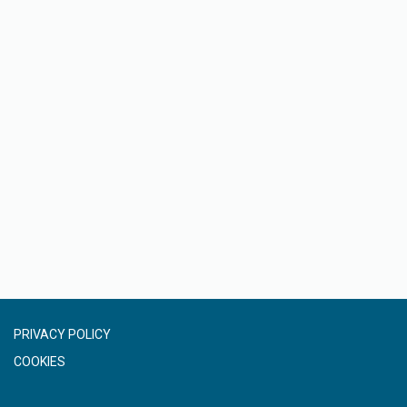
PRIVACY POLICY
COOKIES