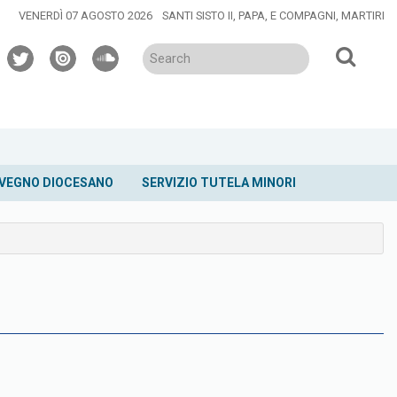
VENERDÌ 07 AGOSTO 2026
SANTI SISTO II, PAPA, E COMPAGNI, MARTIRI
twitter
issuu
soundcloud
VEGNO DIOCESANO
SERVIZIO TUTELA MINORI