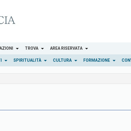
AZIONI
TROVA
AREA RISERVATA
I
SPIRITUALITÀ
CULTURA
FORMAZIONE
CON