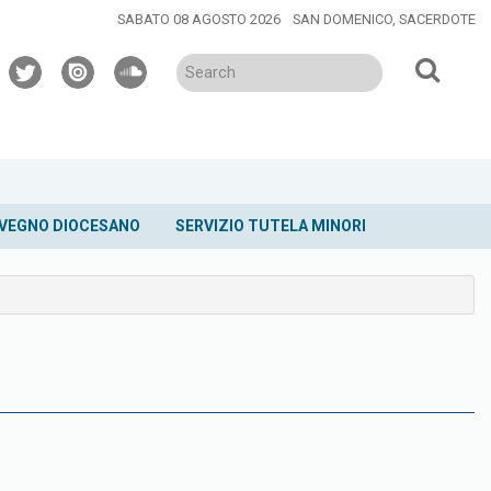
SABATO 08 AGOSTO 2026
SAN DOMENICO, SACERDOTE
twitter
issuu
soundcloud
VEGNO DIOCESANO
SERVIZIO TUTELA MINORI