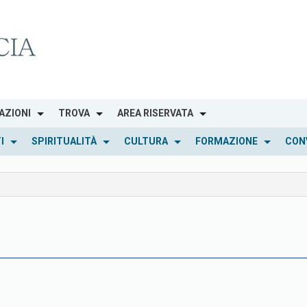
AZIONI
TROVA
AREA RISERVATA
I
SPIRITUALITÀ
CULTURA
FORMAZIONE
CON