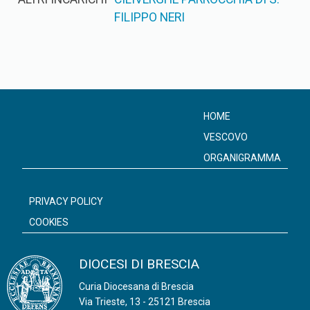
FILIPPO NERI
HOME
VESCOVO
ORGANIGRAMMA
PRIVACY POLICY
COOKIES
DIOCESI DI BRESCIA
Curia Diocesana di Brescia
Via Trieste, 13 - 25121 Brescia