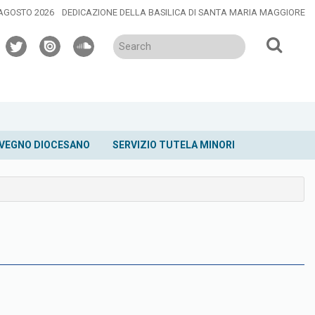
 AGOSTO 2026
DEDICAZIONE DELLA BASILICA DI SANTA MARIA MAGGIORE
twitter
issuu
soundcloud
VEGNO DIOCESANO
SERVIZIO TUTELA MINORI