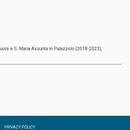
 Cuore e S. Maria Assunta in Palazzolo (2018-2023);
PRIVACY POLICY