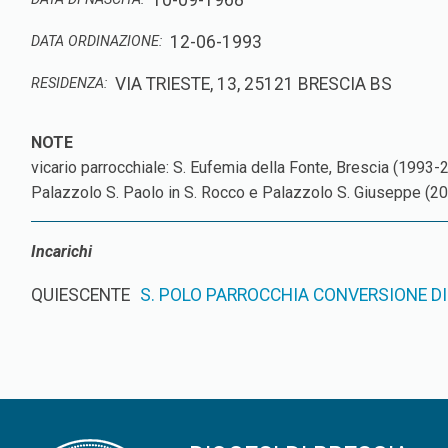
10-09-1968
12-06-1993
DATA ORDINAZIONE:
VIA TRIESTE, 13, 25121 BRESCIA BS
RESIDENZA:
vicario parrocchiale: S. Eufemia della Fonte, Brescia (1993
Palazzolo S. Paolo in S. Rocco e Palazzolo S. Giuseppe (2
Incarichi
QUIESCENTE
S. POLO PARROCCHIA CONVERSIONE DI