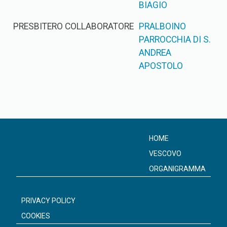
BIAGIO
PRESBITERO COLLABORATORE
PRALBOINO
PARROCCHIA DI S.
ANDREA
APOSTOLO
HOME
VESCOVO
ORGANIGRAMMA
PRIVACY POLICY
COOKIES