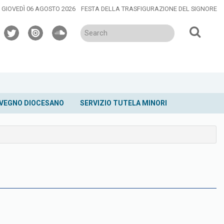
GIOVEDÌ 06 AGOSTO 2026
FESTA DELLA TRASFIGURAZIONE DEL SIGNORE
twitter
issuu
soundcloud
VEGNO DIOCESANO
SERVIZIO TUTELA MINORI