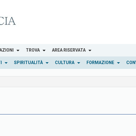
AZIONI
TROVA
AREA RISERVATA
I
SPIRITUALITÀ
CULTURA
FORMAZIONE
CON