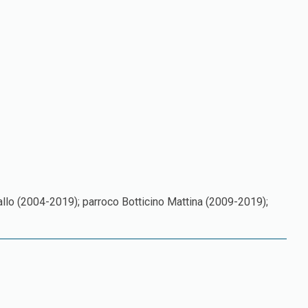
allo (2004-2019); parroco Botticino Mattina (2009-2019);