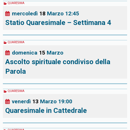
QUARESIMA
mercoledì
18
Marzo
12:45
Statio Quaresimale – Settimana 4
QUARESIMA
domenica
15
Marzo
Ascolto spirituale condiviso della
Parola
QUARESIMA
venerdì
13
Marzo
19:00
Quaresimale in Cattedrale