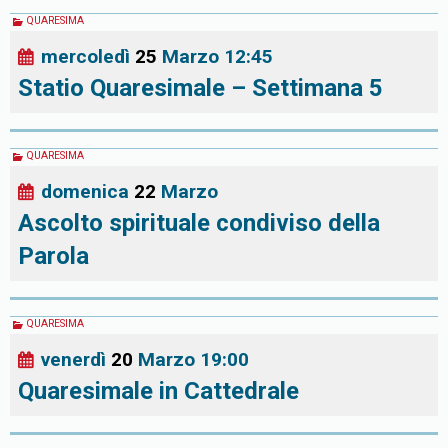
QUARESIMA
mercoledì
25
Marzo
12:45
Statio Quaresimale – Settimana 5
QUARESIMA
domenica
22
Marzo
Ascolto spirituale condiviso della
Parola
QUARESIMA
venerdì
20
Marzo
19:00
Quaresimale in Cattedrale