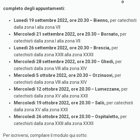
o
completo degli appuntamenti:
Lunedì 19 settembre 2022, ore 20.30 – Bienno,
per catechisti
dalla zona I alla zona VII
Mercoledì 21 settembre 2022, ore 20.30 – Bornato,
per
catechisti dalla zona I alla zona VII
Lunedì 26 settembre 2022, ore 20.30 – Brescia,
per
catechisti dalla zona XXIII alla zona XXXII
Mercoledì 28 settembre 2022, ore 20.30 – Ghedi,
per
catechisti dalla zona VIII alla zona XIV
Mercoledì 5 ottobre 2022, ore 20.30 – Orzinuovi,
per
catechisti dalla zona VIII alla zona XIV
Mercoledì 12 ottobre 2022, ore 20.30 – Lumezzane,
per
catechisti dalla zona XV alla zona XXII
Mercoledì 19 ottobre 2022, ore 20.30 – Salò,
per catechisti
dalla zona XV alla zona XXII
Mercoledì 26 ottobre 2022, ore 20.30 – Ospitaletto,
per
catechisti dalla zona XXIII alla zona XXXII
Per iscriversi, compilare il modulo qui sotto: