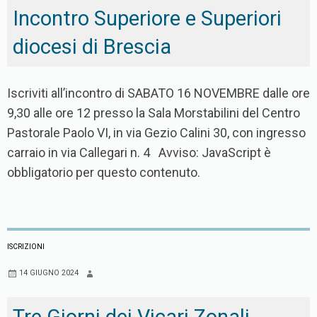
Incontro Superiore e Superiori
diocesi di Brescia
Iscriviti all’incontro di SABATO 16 NOVEMBRE dalle ore
9,30 alle ore 12 presso la Sala Morstabilini del Centro
Pastorale Paolo VI, in via Gezio Calini 30, con ingresso
carraio in via Callegari n. 4 Avviso: JavaScript è
obbligatorio per questo contenuto.
ISCRIZIONI
14 GIUGNO 2024
Tre Giorni dei Vicari Zonali