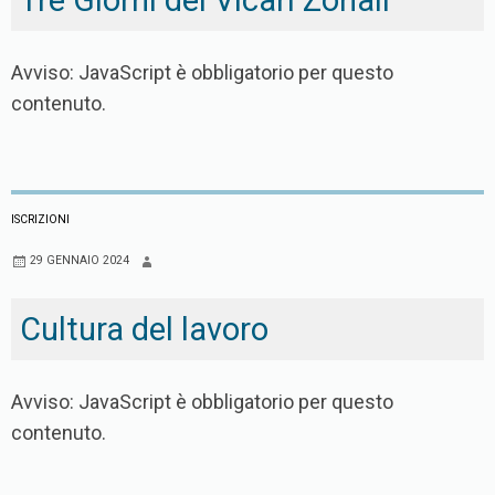
Avviso: JavaScript è obbligatorio per questo
contenuto.
ISCRIZIONI
29 GENNAIO 2024
Cultura del lavoro
Avviso: JavaScript è obbligatorio per questo
contenuto.