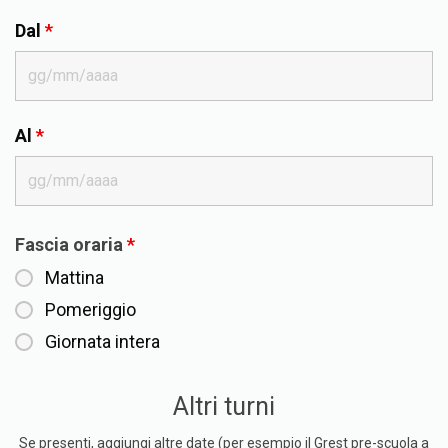
Dal
*
Al
*
Fascia oraria
*
Mattina
Pomeriggio
Giornata intera
Altri turni
Se presenti, aggiungi altre date (per esempio il Grest pre-scuola a