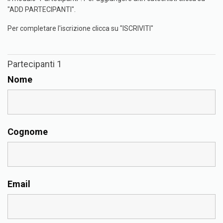
"ADD PARTECIPANTI".
Per completare l'iscrizione clicca su "ISCRIVITI"
Partecipanti 1
Nome
Cognome
Email