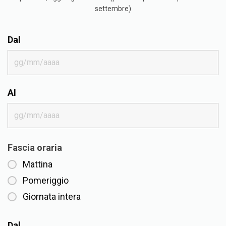
settembre)
Dal
Al
Fascia oraria
Mattina
Pomeriggio
Giornata intera
Dal