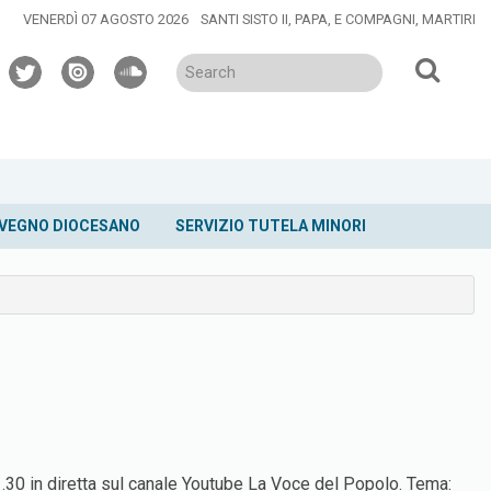
VENERDÌ 07 AGOSTO 2026
SANTI SISTO II, PAPA, E COMPAGNI, MARTIRI
twitter
issuu
soundcloud
VEGNO DIOCESANO
SERVIZIO TUTELA MINORI
1.30 in diretta sul canale Youtube La Voce del Popolo. Tema: