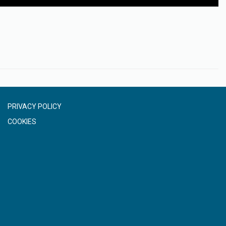
PRIVACY POLICY
COOKIES