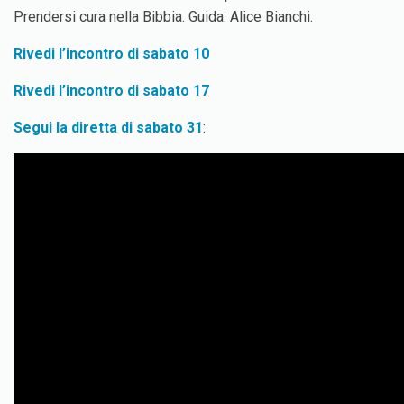
Prendersi cura nella Bibbia. Guida: Alice Bianchi.
Rivedi l’incontro di sabato 10
Rivedi l’incontro di sabato 17
Segui la diretta di sabato 31
: