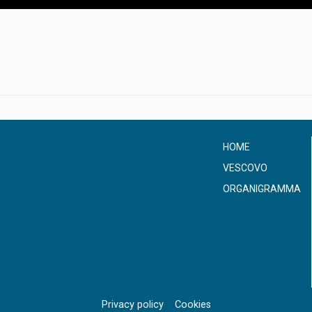
HOME
VESCOVO
ORGANIGRAMMA
Privacy policy
Cookies