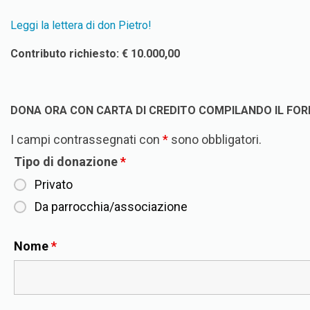
Leggi la lettera di don Pietro!
Contributo richiesto: € 10.000,00
DONA ORA CON CARTA DI CREDITO COMPILANDO IL FOR
I campi contrassegnati con
*
sono obbligatori.
Tipo di donazione
*
Privato
Da parrocchia/associazione
Nome
*