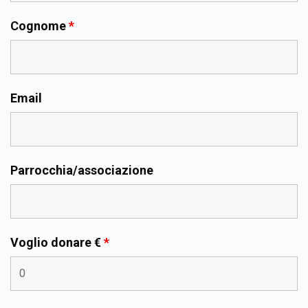
Cognome
*
Email
Parrocchia/associazione
Voglio donare €
*