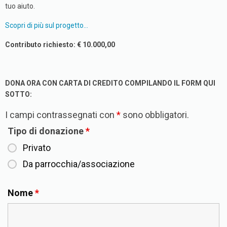
tuo aiuto.
Scopri di più sul progetto…
Contributo richiesto: € 10.000,00
DONA ORA CON CARTA DI CREDITO COMPILANDO IL FORM QUI
SOTTO:
I campi contrassegnati con
*
sono obbligatori.
Tipo di donazione
*
Privato
Da parrocchia/associazione
Nome
*