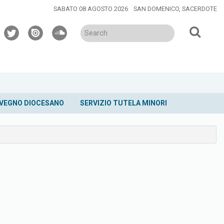
SABATO 08 AGOSTO 2026
SAN DOMENICO, SACERDOTE
twitter
issuu
soundcloud
VEGNO DIOCESANO
SERVIZIO TUTELA MINORI