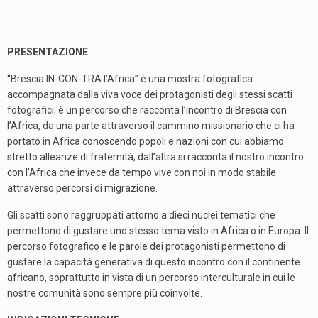
PRESENTAZIONE
“Brescia IN-
CON-TRA l’Africa” è una mostra fotografica
accompagnata dalla viva voce dei protagonisti degli stessi scatti
fotografici; è un percorso che racconta l’incontro di Brescia con
l’Africa, da una parte attraverso il cammino missionario che ci ha
portato in Africa conoscendo popoli e nazioni con cui abbiamo
stretto alleanze di fraternità, dall’altra si racconta il nostro incontro
con l’Africa che invece da tempo vive con noi in modo stabile
attraverso percorsi di mig
razione.
Gli scatti sono raggruppati attorno a dieci nuclei tematici che
permettono di gustare uno stesso tema visto in Africa o in Europa. Il
percorso fotografico e le parole dei protagonisti permettono di
gustare la
capacità generativa di questo incontro con il continente
africano, soprattutto in vista di un percorso interculturale in cui le
nostre comunità sono sempre più coinvolte.