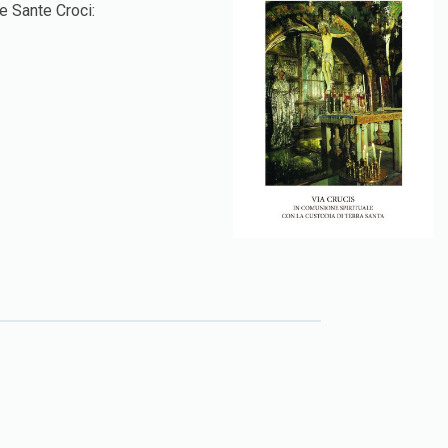
e Sante Croci: