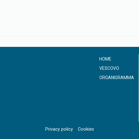
HOME
VESCOVO
ORGANIGRAMMA
Privacy policy
Cookies