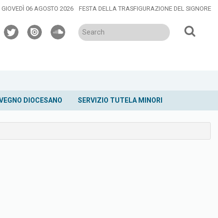
GIOVEDÌ 06 AGOSTO 2026
FESTA DELLA TRASFIGURAZIONE DEL SIGNORE
twitter
issuu
soundcloud
VEGNO DIOCESANO
SERVIZIO TUTELA MINORI