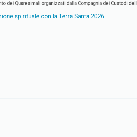
to dei Quaresimali organizzati dalla Compagnia dei Custodi dell
ione spirituale con la Terra Santa 2026