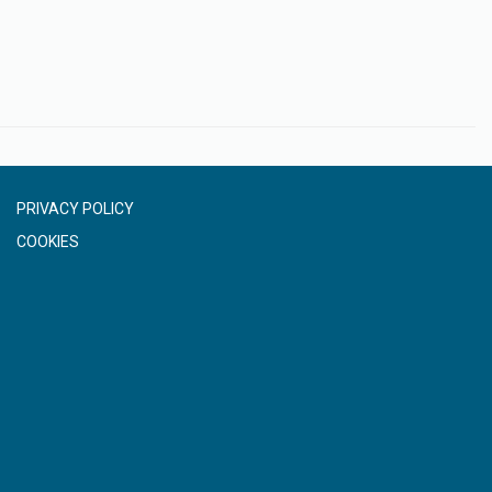
PRIVACY POLICY
COOKIES