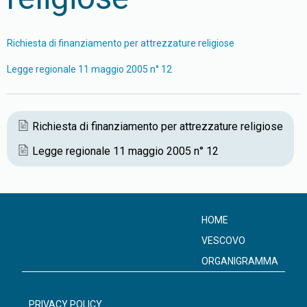
Richiesta di finanziamento per attrezzature religiose
Legge regionale 11 maggio 2005 n° 12
Richiesta di finanziamento per attrezzature religiose
Legge regionale 11 maggio 2005 n° 12
HOME
VESCOVO
ORGANIGRAMMA
PRIVACY POLICY