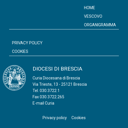
HOME
VESCOVO
ORGANIGRAMMA
PRIVACY POLICY
COOKIES
DIOCESI DI BRESCIA
Curia Diocesana di Brescia
Via Trieste, 13 - 25121 Brescia
Tel.
030.3722.1
Fax 030.3722.265
E-mail Curia
Privacy policy
Cookies