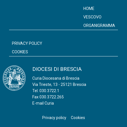
HOME
VESCOVO
ORGANIGRAMMA
PRIVACY POLICY
COOKIES
DIOCESI DI BRESCIA
Curia Diocesana di Brescia
Via Trieste, 13 - 25121 Brescia
Tel.
030.3722.1
Fax 030.3722.265
E-mail Curia
Privacy policy
Cookies