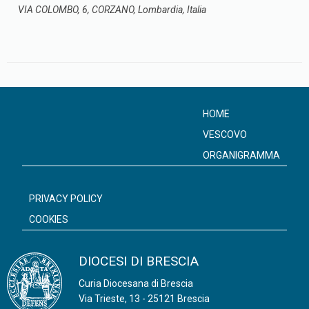
VIA COLOMBO, 6, CORZANO, Lombardia, Italia
HOME
VESCOVO
ORGANIGRAMMA
PRIVACY POLICY
COOKIES
DIOCESI DI BRESCIA
Curia Diocesana di Brescia
Via Trieste, 13 - 25121 Brescia