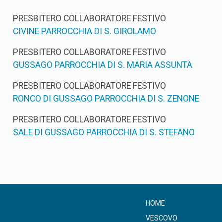
PRESBITERO COLLABORATORE FESTIVO
CIVINE PARROCCHIA DI S. GIROLAMO
PRESBITERO COLLABORATORE FESTIVO
GUSSAGO PARROCCHIA DI S. MARIA ASSUNTA
PRESBITERO COLLABORATORE FESTIVO
RONCO DI GUSSAGO PARROCCHIA DI S. ZENONE
PRESBITERO COLLABORATORE FESTIVO
SALE DI GUSSAGO PARROCCHIA DI S. STEFANO
HOME
VESCOVO