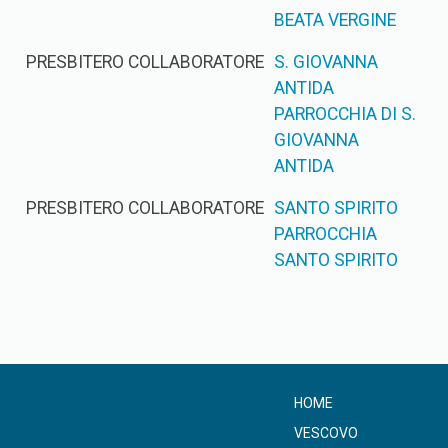
BEATA VERGINE
PRESBITERO COLLABORATORE
S. GIOVANNA
ANTIDA
PARROCCHIA DI S.
GIOVANNA
ANTIDA
PRESBITERO COLLABORATORE
SANTO SPIRITO
PARROCCHIA
SANTO SPIRITO
HOME
VESCOVO