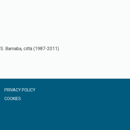
S. Barnaba, città (1987-2011).
PRIVACY POLICY
COOKIES