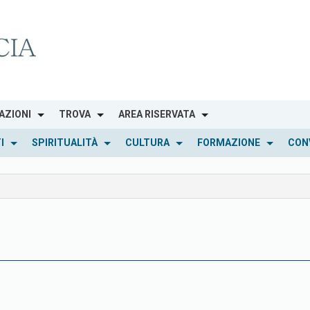
AZIONI
TROVA
AREA RISERVATA
I
SPIRITUALITÀ
CULTURA
FORMAZIONE
CON