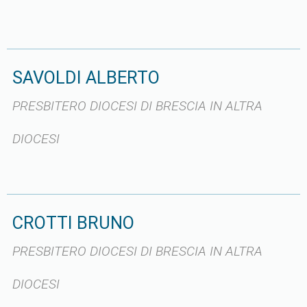
SAVOLDI ALBERTO
PRESBITERO DIOCESI DI BRESCIA IN ALTRA
DIOCESI
CROTTI BRUNO
PRESBITERO DIOCESI DI BRESCIA IN ALTRA
DIOCESI