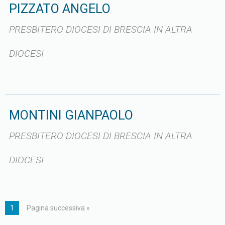
PIZZATO ANGELO
PRESBITERO DIOCESI DI BRESCIA IN ALTRA
DIOCESI
MONTINI GIANPAOLO
PRESBITERO DIOCESI DI BRESCIA IN ALTRA
DIOCESI
1
Pagina successiva »