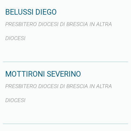
BELUSSI DIEGO
PRESBITERO DIOCESI DI BRESCIA IN ALTRA
DIOCESI
MOTTIRONI SEVERINO
PRESBITERO DIOCESI DI BRESCIA IN ALTRA
DIOCESI