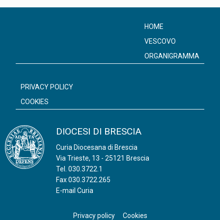
HOME
VESCOVO
ORGANIGRAMMA
PRIVACY POLICY
COOKIES
DIOCESI DI BRESCIA
Curia Diocesana di Brescia
Via Trieste, 13 - 25121 Brescia
Tel.
030.3722.1
Fax 030.3722.265
E-mail Curia
Privacy policy
Cookies