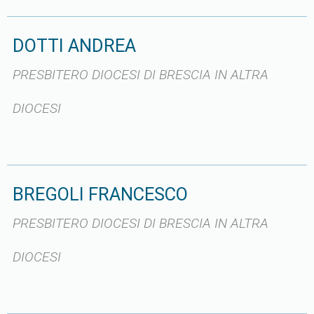
DOTTI ANDREA
PRESBITERO DIOCESI DI BRESCIA IN ALTRA
DIOCESI
BREGOLI FRANCESCO
PRESBITERO DIOCESI DI BRESCIA IN ALTRA
DIOCESI