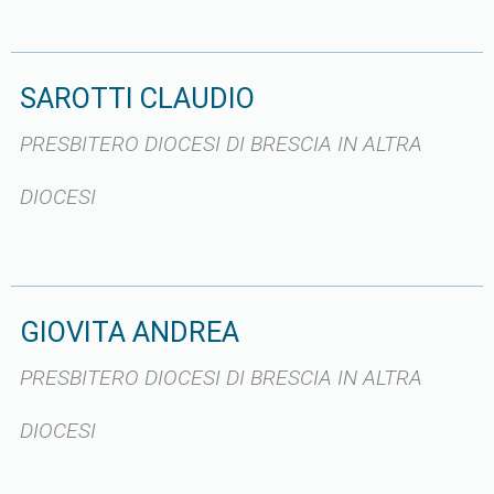
SAROTTI CLAUDIO
PRESBITERO DIOCESI DI BRESCIA IN ALTRA
DIOCESI
GIOVITA ANDREA
PRESBITERO DIOCESI DI BRESCIA IN ALTRA
DIOCESI