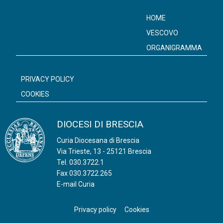
HOME
VESCOVO
ORGANIGRAMMA
PRIVACY POLICY
COOKIES
DIOCESI DI BRESCIA
Curia Diocesana di Brescia
Via Trieste, 13 - 25121 Brescia
Tel.
030.3722.1
Fax 030.3722.265
E-mail Curia
Privacy policy
Cookies