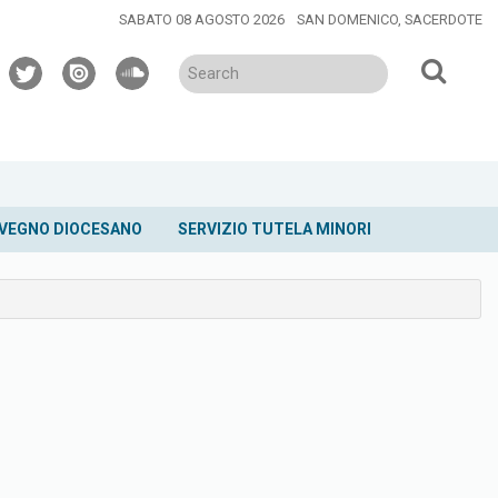
SABATO 08 AGOSTO 2026
SAN DOMENICO, SACERDOTE
twitter
issuu
soundcloud
VEGNO DIOCESANO
SERVIZIO TUTELA MINORI