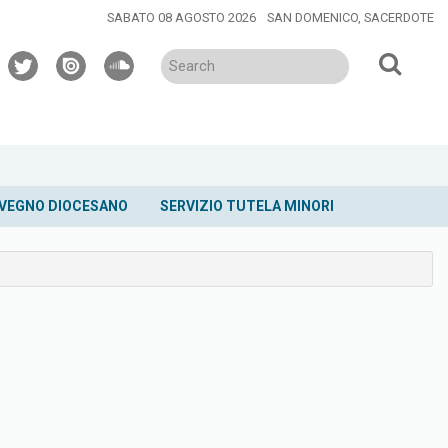
SABATO 08 AGOSTO 2026
SAN DOMENICO, SACERDOTE
twitter
issuu
soundcloud
VEGNO DIOCESANO
SERVIZIO TUTELA MINORI