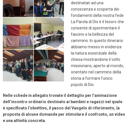
destinatari ad una
conoscenza e scoperta dei
fondamenti della nostra fede.
La Parola di Dio è il tesoro che
consente di sperimentare il
fascino e la bellezza del
cammino. In questo itinerario
abbiamo messo in evidenza
la natura essenziale della
chiesa mostrandone il volto
missionario, aperto al mondo,
orientato nel cammino della
storia a formare l’unico
popolo di Dio.
Nelle schede in allegato trovate il dettaglio per l’animazione
dell’incontro ordinario destinato ai bambini e ragazzi nel quale
è specificato l’obiettivo, il passo del Vangelo di riferimento, la
proposta di alcune domande per stimolare il confronto, un video
e una attività concreta.