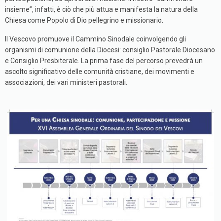
insieme”, infatti, è ciò che più attua e manifesta la natura della
Chiesa come Popolo di Dio pellegrino e missionario.
Il Vescovo promuove il Cammino Sinodale coinvolgendo gli
organismi di comunione della Diocesi: consiglio Pastorale Diocesano
e Consiglio Presbiterale. La prima fase del percorso prevedrà un
ascolto significativo delle comunità cristiane, dei movimenti e
associazioni, dei vari ministeri pastorali.