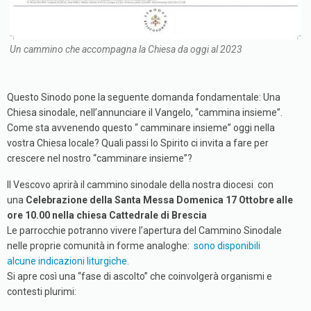
Un cammino che accompagna la Chiesa da oggi al 2023
Questo Sinodo pone la seguente domanda fondamentale: Una
Chiesa sinodale, nell’annunciare il Vangelo, “cammina insieme”.
Come sta avvenendo questo “ camminare insieme” oggi nella
vostra Chiesa locale? Quali passi lo Spirito ci invita a fare per
crescere nel nostro “camminare insieme”?
Il Vescovo aprirà il cammino sinodale della nostra diocesi con
una
Celebrazione della Santa Messa Domenica 17 Ottobre alle
ore 10.00 nella chiesa Cattedrale di Brescia
Le parrocchie potranno vivere l’apertura del Cammino Sinodale
nelle proprie comunità in forme analoghe:
sono disponibili
alcune indicazioni liturgiche
.
Si apre così una “fase di ascolto” che coinvolgerà organismi e
contesti plurimi: