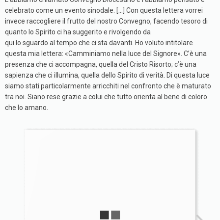
celebrato come un evento sinodale. […] Con questa lettera vorrei
invece raccogliere il frutto del nostro Convegno, facendo tesoro di
quanto lo Spirito ci ha suggerito e rivolgendo da
qui lo sguardo al tempo che ci sta davanti. Ho voluto intitolare
questa mia lettera: «Camminiamo nella luce del Signore». C’è una
presenza che ci accompagna, quella del Cristo Risorto; c’è una
sapienza che ci illumina, quella dello Spirito di verità. Di questa luce
siamo stati particolarmente arricchiti nel confronto che è maturato
tra noi. Siano rese grazie a colui che tutto orienta al bene di coloro
che lo amano.