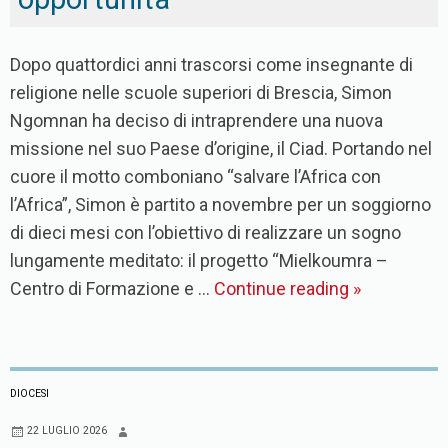
Dopo quattordici anni trascorsi come insegnante di
religione nelle scuole superiori di Brescia, Simon
Ngomnan ha deciso di intraprendere una nuova
missione nel suo Paese d’origine, il Ciad. Portando nel
cuore il motto comboniano “salvare l’Africa con
l’Africa”, Simon è partito a novembre per un soggiorno
di dieci mesi con l’obiettivo di realizzare un sogno
lungamente meditato: il progetto “Mielkoumra –
Centro di Formazione e …
Continue reading
»
DIOCESI
22 LUGLIO 2026