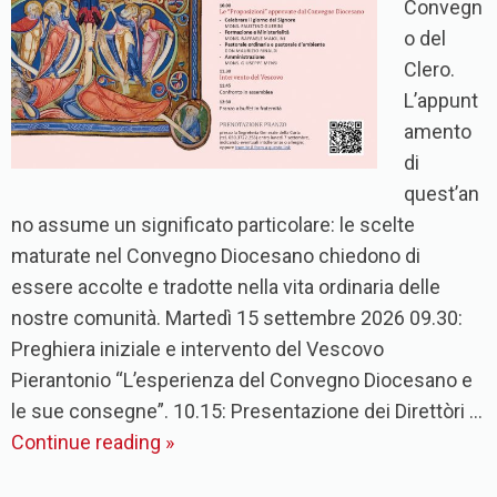
Convegn
o del
Clero.
L’appunt
amento
di
quest’an
no assume un significato particolare: le scelte
maturate nel Convegno Diocesano chiedono di
essere accolte e tradotte nella vita ordinaria delle
nostre comunità. Martedì 15 settembre 2026 09.30:
Preghiera iniziale e intervento del Vescovo
Pierantonio “L’esperienza del Convegno Diocesano e
le sue consegne”. 10.15: Presentazione dei Direttòri …
Continue reading
»