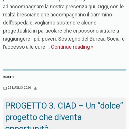
ad accompagnare la nostra presenza qui. Oggi, con le
realtà bresciane che accompagnano il cammino
dell’ospedale, vogliamo sostenere alcune
progettualità in particolare che ci possono aiutare a
raggiungere i più poveri. Sostegno del Bureau Social e
l’accesso alle cure …
Continue reading
»
DIOCESI
22 LUGLIO 2026
PROGETTO 3. CIAD – Un “dolce”
progetto che diventa
opportunità