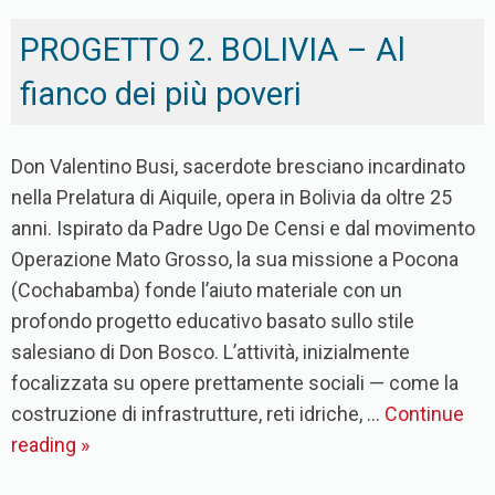
PROGETTO 2. BOLIVIA – Al
fianco dei più poveri
Don Valentino Busi, sacerdote bresciano incardinato
nella Prelatura di Aiquile, opera in Bolivia da oltre 25
anni. Ispirato da Padre Ugo De Censi e dal movimento
Operazione Mato Grosso, la sua missione a Pocona
(Cochabamba) fonde l’aiuto materiale con un
profondo progetto educativo basato sullo stile
salesiano di Don Bosco. L’attività, inizialmente
focalizzata su opere prettamente sociali — come la
costruzione di infrastrutture, reti idriche, …
Continue
reading
»