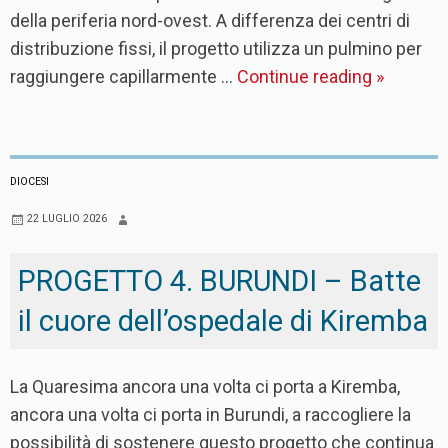
della periferia nord-ovest. A differenza dei centri di
distribuzione fissi, il progetto utilizza un pulmino per
raggiungere capillarmente …
Continue reading
»
DIOCESI
22 LUGLIO 2026
PROGETTO 4. BURUNDI – Batte
il cuore dell’ospedale di Kiremba
La Quaresima ancora una volta ci porta a Kiremba,
ancora una volta ci porta in Burundi, a raccogliere la
possibilità di sostenere questo progetto che continua