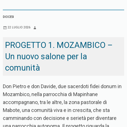
DIOCESI
22 LUGLIO 2026
PROGETTO 1. MOZAMBICO –
Un nuovo salone per la
comunità
Don Pietro e don Davide, due sacerdoti fidei donum in
Mozambico, nella parrocchia di Mapinhane
accompagnano, tra le altre, la zona pastorale di
Mabote, una comunità viva e in crescita, che sta
camminando con decisione e serietà per diventare
una parrocchia autonoma. Il progetto riguarda la