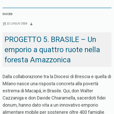
DIOCESI
22 LUGLIO 2026
PROGETTO 5. BRASILE – Un
emporio a quattro ruote nella
foresta Amazzonica
Dalla collaborazione tra la Diocesi di Brescia e quella di
Milano nasce una risposta concreta alla povertà
estrema di Macapá, in Brasile. Qui, don Walter
Cazzaniga e don Davide Chiaramella, sacerdoti fidei
donum, hanno dato vita a un innovativo emporio
alimentare mobile per sostenere oltre 400 famiglie