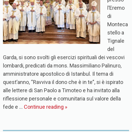
l’Eremo
di
Monteca
stello a
Tignale
del
Garda, si sono svolti gli esercizi spirituali dei vescovi
lombardi, predicati da mons. Massimiliano Palinuro,
amministratore apostolico di Istanbul. Il tema di
quest’anno, “Ravviva il dono che è in te”, si è ispirato
alle lettere di San Paolo a Timoteo e ha invitato alla
riflessione personale e comunitaria sul valore della
fede e …
Continue reading
»