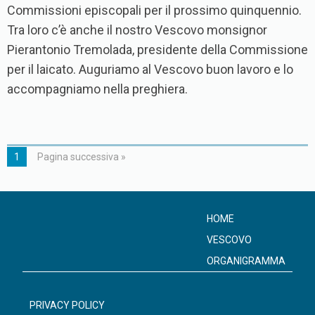
Commissioni episcopali per il prossimo quinquennio.
Tra loro c’è anche il nostro Vescovo monsignor
Pierantonio Tremolada, presidente della Commissione
per il laicato. Auguriamo al Vescovo buon lavoro e lo
accompagniamo nella preghiera.
1
Pagina successiva »
HOME
VESCOVO
ORGANIGRAMMA
PRIVACY POLICY