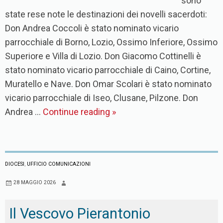
sono
state rese note le destinazioni dei novelli sacerdoti:
Don Andrea Coccoli è stato nominato vicario
parrocchiale di Borno, Lozio, Ossimo Inferiore, Ossimo
Superiore e Villa di Lozio. Don Giacomo Cottinelli è
stato nominato vicario parrocchiale di Caino, Cortine,
Muratello e Nave. Don Omar Scolari è stato nominato
vicario parrocchiale di Iseo, Clusane, Pilzone. Don
Andrea …
Continue reading
»
DIOCESI
,
UFFICIO COMUNICAZIONI
28 MAGGIO 2026
Il Vescovo Pierantonio