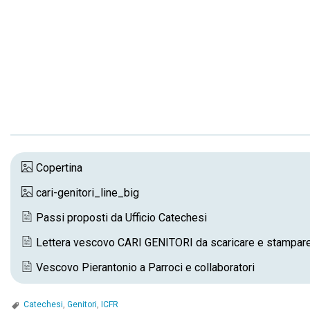
Copertina
cari-genitori_line_big
Passi proposti da Ufficio Catechesi
Lettera vescovo CARI GENITORI da scaricare e stampar
Vescovo Pierantonio a Parroci e collaboratori
Catechesi
,
Genitori
,
ICFR