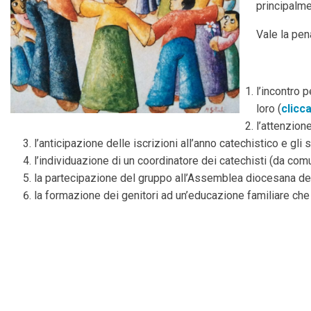
principalme
Vale la pen
l’incontro 
loro (
clicc
l’attenzione
l’anticipazione delle iscrizioni all’anno catechistico e gli 
l’individuazione di un coordinatore dei catechisti (da comu
la partecipazione del gruppo all’Assemblea diocesana dei
la formazione dei genitori ad un’educazione familiare che 