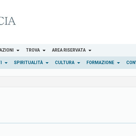
AZIONI
TROVA
AREA RISERVATA
I
SPIRITUALITÀ
CULTURA
FORMAZIONE
CON