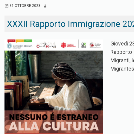
31 OTTOBRE 2023
XXXII Rapporto Immigrazione 202
Giovedì 23
Rapporto I
Migranti, 
Migrantes 