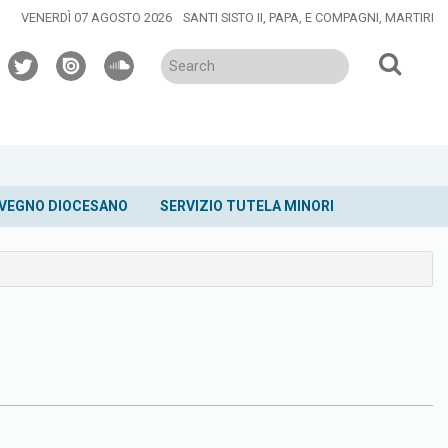
VENERDÌ 07 AGOSTO 2026
SANTI SISTO II, PAPA, E COMPAGNI, MARTIRI
twitter
issuu
soundcloud
VEGNO DIOCESANO
SERVIZIO TUTELA MINORI